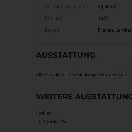
Vermietbare Fläche
49,00 m²
Baujahr
1937
Boden
Fliesen, Lamina
AUSSTATTUNG
Alle Details finden Sie in unserem Exposé.
WEITERE AUSSTATTU
- Keller
- Einbauküche