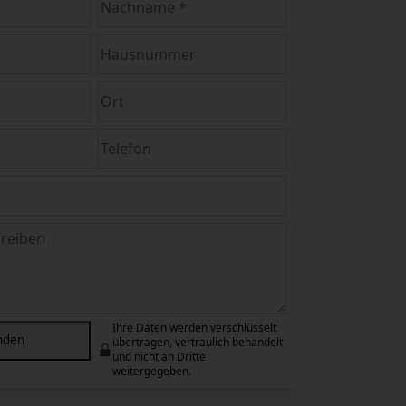
Ihre Daten werden verschlüsselt
nden
übertragen, vertraulich behandelt
und nicht an Dritte
weitergegeben.