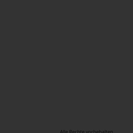
Alle Rechte vorbehalten