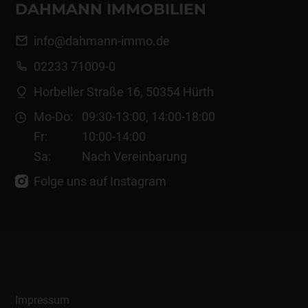
DAHMANN IMMOBILIEN
info@dahmann-immo.de
02233 71009-0
Horbeller Straße 16,
50354 Hürth
Mo-Do:
09:30-13:00
,
14:00-18:00
Fr:
10:00-14:00
Sa:
Nach Vereinbarung
Folge uns auf Instagram
Impressum