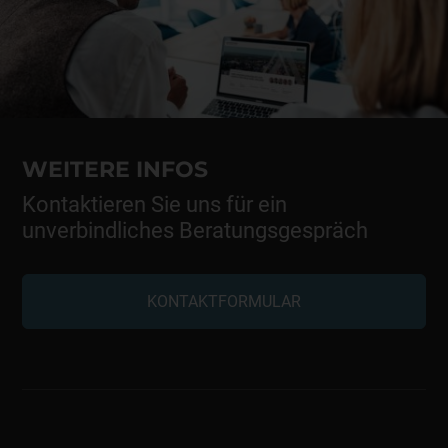
WEITERE INFOS
Kontaktieren Sie uns für ein
unverbindliches Beratungsgespräch
KONTAKTFORMULAR